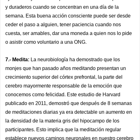
y duraderos cuando se concentran en una día de la
semana. Esta buena acción consciente puede ser desde
ceder el paso a alguien, tener paciencia cuando nos
cuesta, ser amables, dar una moneda a quien nos lo pide
o asistir como voluntario a una ONG.
7.- Medita:
La neurobiología ha demostrado que los
monjes que han pasado años meditando presentan un
crecimiento superior del córtex prefrontal, la parte del
cerebro mayormente responsable de la emoción que
conocemos como felicidad. Este estudio de Harvard
publicado en 2011, demostró que después de 8 semanas
de meditaciones diarias ya era detectable un aumento en
la densidad de la materia gris del hipocampo de los
participantes. Esto implica que la meditación regular
establece nuevos caminos neuronales en nuestro cerebro