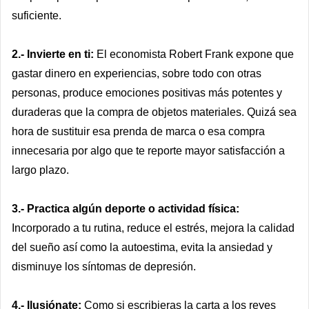
suficiente.
2.- Invierte en ti:
El economista Robert Frank expone que
gastar dinero en experiencias, sobre todo con otras
personas, produce emociones positivas más potentes y
duraderas que la compra de objetos materiales. Quizá sea
hora de sustituir esa prenda de marca o esa compra
innecesaria por algo que te reporte mayor satisfacción a
largo plazo.
3.- Practica algún deporte o actividad física:
Incorporado a tu rutina, reduce el estrés, mejora la calidad
del sueño así como la autoestima, evita la ansiedad y
disminuye los síntomas de depresión.
4.- Ilusiónate:
Como si escribieras la carta a los reyes