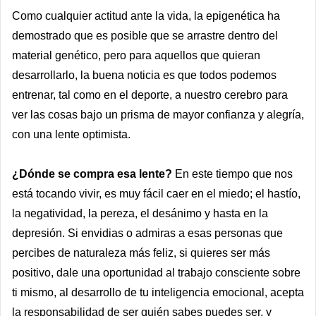
Como cualquier actitud ante la vida, la epigenética ha
demostrado que es posible que se arrastre dentro del
material genético, pero para aquellos que quieran
desarrollarlo, la buena noticia es que todos podemos
entrenar, tal como en el deporte, a nuestro cerebro para
ver las cosas bajo un prisma de mayor confianza y alegría,
con una lente optimista.
¿Dónde se compra esa lente?
En este tiempo que nos
está tocando vivir, es muy fácil caer en el miedo; el hastío,
la negatividad, la pereza, el desánimo y hasta en la
depresión. Si envidias o admiras a esas personas que
percibes de naturaleza más feliz, si quieres ser más
positivo, dale una oportunidad al trabajo consciente sobre
ti mismo, al desarrollo de tu inteligencia emocional, acepta
la responsabilidad de ser quién sabes puedes ser, y