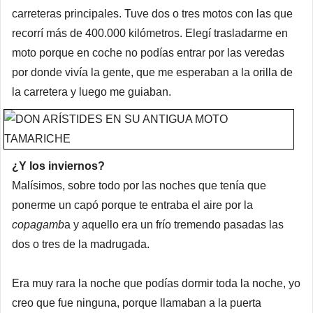
carreteras principales. Tuve dos o tres motos con las que
recorrí más de 400.000 kilómetros. Elegí trasladarme en
moto porque en coche no podías entrar por las veredas
por donde vivía la gente, que me esperaban a la orilla de
la carretera y luego me guiaban.
¿Y los inviernos?
Malísimos, sobre todo por las noches que tenía que
ponerme un capó porque te entraba el aire por la
copagamb
a y aquello era un frío tremendo pasadas las
dos o tres de la madrugada.
Era muy rara la noche que podías dormir toda la noche, yo
creo que fue ninguna, porque llamaban a la puerta