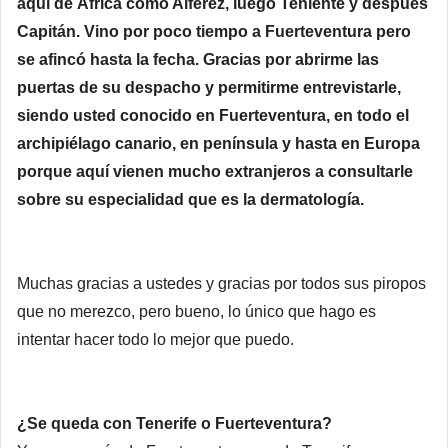
aquí de África como Alférez, luego Teniente y después
Capitán. Vino por poco tiempo a Fuerteventura pero
se afincó hasta la fecha. Gracias por abrirme las
puertas de su despacho y permitirme entrevistarle,
siendo usted conocido en Fuerteventura, en todo el
archipiélago canario, en península y hasta en Europa
porque aquí vienen mucho extranjeros a consultarle
sobre su especialidad que es la dermatología.
Muchas gracias a ustedes y gracias por todos sus piropos
que no merezco, pero bueno, lo único que hago es
intentar hacer todo lo mejor que puedo.
¿Se queda con Tenerife o Fuerteventura?