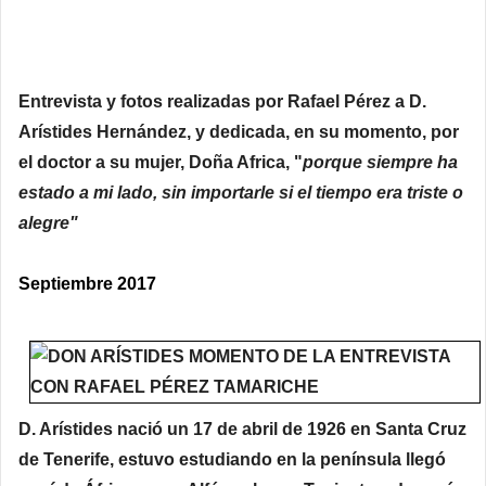
Entrevista y fotos realizadas por Rafael Pérez a D.
Arístides Hernández, y dedicada, en su momento, por
el doctor a su mujer, Doña Africa, "
porque siempre ha
estado a mi lado, sin importarle si el tiempo era triste o
alegre"
Septiembre 2017
D. Arístides nació un 17 de abril de 1926 en Santa Cruz
de Tenerife, estuvo estudiando en la península llegó