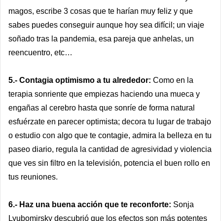
magos, escribe 3 cosas que te harían muy feliz y que
sabes puedes conseguir aunque hoy sea difícil; un viaje
soñado tras la pandemia, esa pareja que anhelas, un
reencuentro, etc…
5.- Contagia optimismo a tu alrededor:
Como en la
terapia sonriente que empiezas haciendo una mueca y
engañas al cerebro hasta que sonríe de forma natural
esfuérzate en parecer optimista; decora tu lugar de trabajo
o estudio con algo que te contagie, admira la belleza en tu
paseo diario, regula la cantidad de agresividad y violencia
que ves sin filtro en la televisión, potencia el buen rollo en
tus reuniones.
6.- Haz una buena acción que te reconforte:
Sonja
Lyubomirsky descubrió que los efectos son más potentes