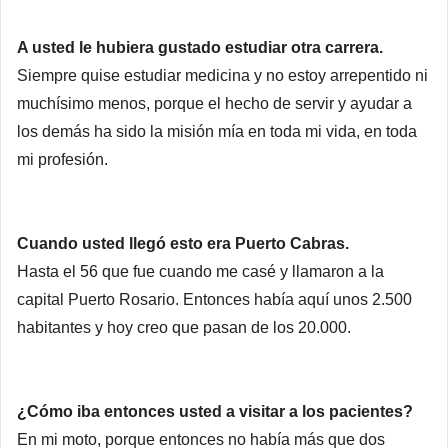
A usted le hubiera gustado estudiar otra carrera.
Siempre quise estudiar medicina y no estoy arrepentido ni
muchísimo menos, porque el hecho de servir y ayudar a
los demás ha sido la misión mía en toda mi vida, en toda
mi profesión.
Cuando usted llegó esto era Puerto Cabras.
Hasta el 56 que fue cuando me casé y llamaron a la
capital Puerto Rosario. Entonces había aquí unos 2.500
habitantes y hoy creo que pasan de los 20.000.
¿Cómo iba entonces usted a visitar a los pacientes?
En mi moto, porque entonces no había más que dos