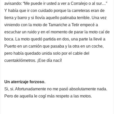
avisando: “Me puede ir usted a ver a Corralejo o al sur…”
Y había que ir con cuidado porque la carreteras eran de
tierra y barro y si llovía aquello patinaba terrible. Una vez
viniendo con la moto de Tamariche a Tetir empecé a
escuchar un ruido y en el momento de parar la moto caí de
boca. La moto quedó partida en dos, una parte la llevé a
Puerto en un camión que pasaba y la otra en un coche,
pero había quedado unida solo por el cable del
cuentakilómetros. ¡Ese día nací!
Un aterrizaje forzoso.
Si, si. Afortunadamente no me pasó absolutamente nada.
Pero de aquella le cogí más respeto a las motos.