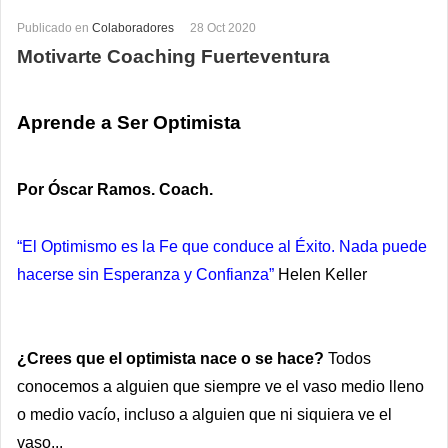
Publicado en
Colaboradores
28 Oct 2020
Motivarte Coaching Fuerteventura
Aprende a Ser Optimista
Por Óscar Ramos. Coach.
“El Optimismo es la Fe que conduce al Éxito. Nada puede
hacerse sin Esperanza y Confianza”
Helen Keller
¿Crees que el optimista nace o se hace?
Todos
conocemos a alguien que siempre ve el vaso medio lleno
o medio vacío, incluso a alguien que ni siquiera ve el
vaso...