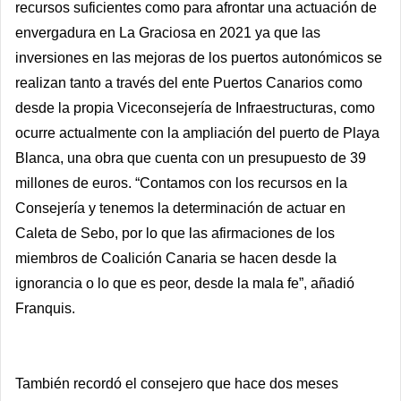
recursos suficientes como para afrontar una actuación de
envergadura en La Graciosa en 2021 ya que las
inversiones en las mejoras de los puertos autonómicos se
realizan tanto a través del ente Puertos Canarios como
desde la propia Viceconsejería de Infraestructuras, como
ocurre actualmente con la ampliación del puerto de Playa
Blanca, una obra que cuenta con un presupuesto de 39
millones de euros. “Contamos con los recursos en la
Consejería y tenemos la determinación de actuar en
Caleta de Sebo, por lo que las afirmaciones de los
miembros de Coalición Canaria se hacen desde la
ignorancia o lo que es peor, desde la mala fe”, añadió
Franquis.
También recordó el consejero que hace dos meses