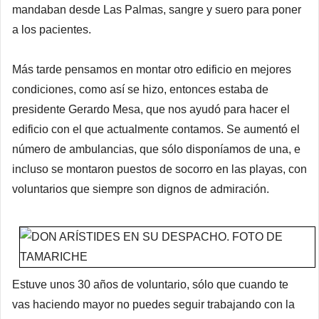
mandaban desde Las Palmas, sangre y suero para poner
a los pacientes.
Más tarde pensamos en montar otro edificio en mejores
condiciones, como así se hizo, entonces estaba de
presidente Gerardo Mesa, que nos ayudó para hacer el
edificio con el que actualmente contamos. Se aumentó el
número de ambulancias, que sólo disponíamos de una, e
incluso se montaron puestos de socorro en las playas, con
voluntarios que siempre son dignos de admiración.
Estuve unos 30 años de voluntario, sólo que cuando te
vas haciendo mayor no puedes seguir trabajando con la