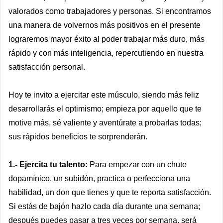
valorados como trabajadores y personas. Si encontramos
una manera de volvernos más positivos en el presente
lograremos mayor éxito al poder trabajar más duro, más
rápido y con más inteligencia, repercutiendo en nuestra
satisfacción personal.
Hoy te invito a ejercitar este músculo, siendo más feliz
desarrollarás el optimismo; empieza por aquello que te
motive más, sé valiente y aventúrate a probarlas todas;
sus rápidos beneficios te sorprenderán.
1.- Ejercita tu talento:
Para empezar con un chute
dopamínico, un subidón, practica o perfecciona una
habilidad, un don que tienes y que te reporta satisfacción.
Si estás de bajón hazlo cada día durante una semana;
después puedes pasar a tres veces por semana, será