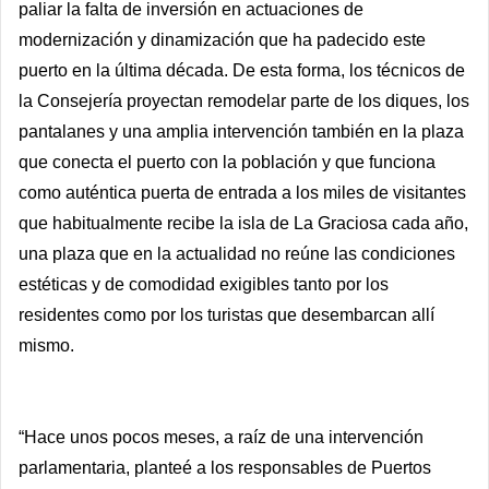
paliar la falta de inversión en actuaciones de
modernización y dinamización que ha padecido este
puerto en la última década. De esta forma, los técnicos de
la Consejería proyectan remodelar parte de los diques, los
pantalanes y una amplia intervención también en la plaza
que conecta el puerto con la población y que funciona
como auténtica puerta de entrada a los miles de visitantes
que habitualmente recibe la isla de La Graciosa cada año,
una plaza que en la actualidad no reúne las condiciones
estéticas y de comodidad exigibles tanto por los
residentes como por los turistas que desembarcan allí
mismo.
“Hace unos pocos meses, a raíz de una intervención
parlamentaria, planteé a los responsables de Puertos