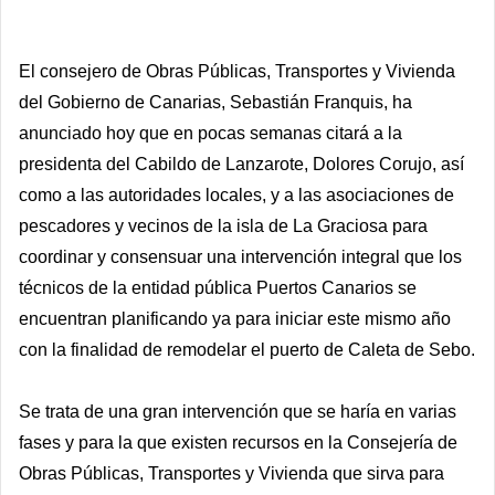
El consejero de Obras Públicas, Transportes y Vivienda
del Gobierno de Canarias, Sebastián Franquis, ha
anunciado hoy que en pocas semanas citará a la
presidenta del Cabildo de Lanzarote, Dolores Corujo, así
como a las autoridades locales, y a las asociaciones de
pescadores y vecinos de la isla de La Graciosa para
coordinar y consensuar una intervención integral que los
técnicos de la entidad pública Puertos Canarios se
encuentran planificando ya para iniciar este mismo año
con la finalidad de remodelar el puerto de Caleta de Sebo.
Se trata de una gran intervención que se haría en varias
fases y para la que existen recursos en la Consejería de
Obras Públicas, Transportes y Vivienda que sirva para