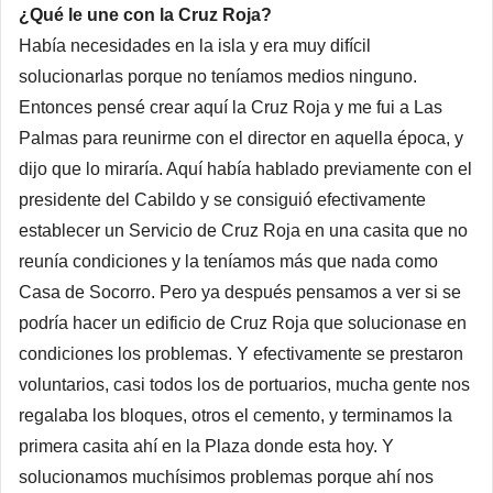
¿Qué le une con la Cruz Roja?
Había necesidades en la isla y era muy difícil
solucionarlas porque no teníamos medios ninguno.
Entonces pensé crear aquí la Cruz Roja y me fui a Las
Palmas para reunirme con el director en aquella época, y
dijo que lo miraría. Aquí había hablado previamente con el
presidente del Cabildo y se consiguió efectivamente
establecer un Servicio de Cruz Roja en una casita que no
reunía condiciones y la teníamos más que nada como
Casa de Socorro. Pero ya después pensamos a ver si se
podría hacer un edificio de Cruz Roja que solucionase en
condiciones los problemas. Y efectivamente se prestaron
voluntarios, casi todos los de portuarios, mucha gente nos
regalaba los bloques, otros el cemento, y terminamos la
primera casita ahí en la Plaza donde esta hoy. Y
solucionamos muchísimos problemas porque ahí nos