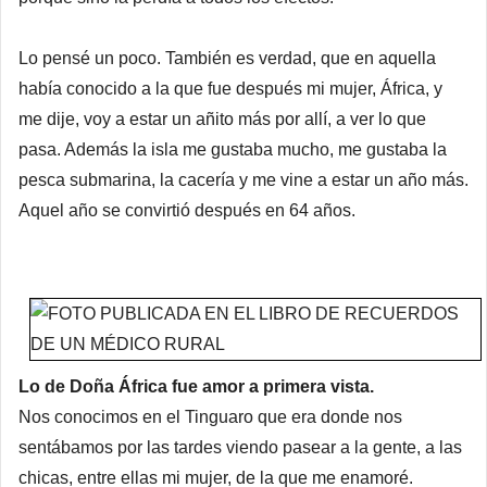
Lo pensé un poco. También es verdad, que en aquella
había conocido a la que fue después mi mujer, África, y
me dije, voy a estar un añito más por allí, a ver lo que
pasa. Además la isla me gustaba mucho, me gustaba la
pesca submarina, la cacería y me vine a estar un año más.
Aquel año se convirtió después en 64 años.
Lo de Doña África fue amor a primera vista.
Nos conocimos en el Tinguaro que era donde nos
sentábamos por las tardes viendo pasear a la gente, a las
chicas, entre ellas mi mujer, de la que me enamoré.