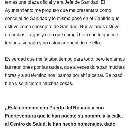
tenías una plaza oficial y era Jefe de Sanidad. El
Ayuntamiento me propuso que me presentara como
concejal de Sanidad y lo mismo pasó en el Cabildo que
estuve como consejero de Sanidad. Nueve años estuve
en ambos cargos y creo que cumplí bien con lo que me
tenían asignado y no estoy arrepentido de ello.
Es verdad que me faltaba tiempo para todo, pero teníamos
las reuniones por las tardes, que a veces duraban muchas
horas y a su término nos íbamos por ahí a cenar. Se pasó
bien y se hicieron muchas cosas.
¿Está contento con Puerto del Rosario y con
Fuerteventura que le han puesto su nombre a la calle,
al Centro de Salud, le han hecho homenajes, dado