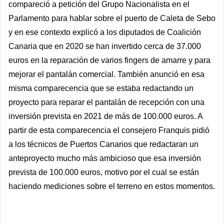
compareció a petición del Grupo Nacionalista en el
Parlamento para hablar sobre el puerto de Caleta de Sebo
y en ese contexto explicó a los diputados de Coalición
Canaria que en 2020 se han invertido cerca de 37.000
euros en la reparación de varios fingers de amarre y para
mejorar el pantalán comercial. También anunció en esa
misma comparecencia que se estaba redactando un
proyecto para reparar el pantalán de recepción con una
inversión prevista en 2021 de más de 100.000 euros. A
partir de esta comparecencia el consejero Franquis pidió
a los técnicos de Puertos Canarios que redactaran un
anteproyecto mucho más ambicioso que esa inversión
prevista de 100.000 euros, motivo por el cual se están
haciendo mediciones sobre el terreno en estos momentos.