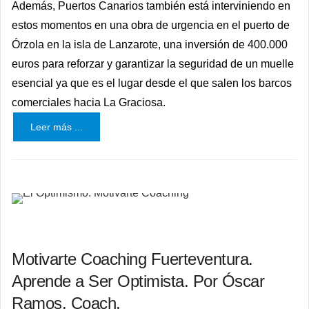
Además, Puertos Canarios también está interviniendo en
estos momentos en una obra de urgencia en el puerto de
Órzola en la isla de Lanzarote, una inversión de 400.000
euros para reforzar y garantizar la seguridad de un muelle
esencial ya que es el lugar desde el que salen los barcos
comerciales hacia La Graciosa.
Leer más ...
Motivarte Coaching Fuerteventura.
Aprende a Ser Optimista. Por Óscar
Ramos. Coach.