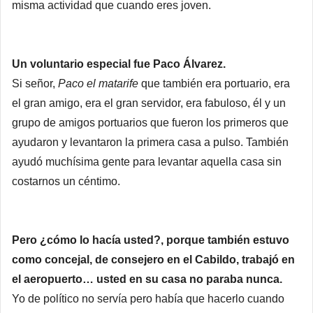
misma actividad que cuando eres joven.
Un voluntario especial fue Paco Álvarez.
Si señor,
Paco el matarife
que también era portuario, era
el gran amigo, era el gran servidor, era fabuloso, él y un
grupo de amigos portuarios que fueron los primeros que
ayudaron y levantaron la primera casa a pulso. También
ayudó muchísima gente para levantar aquella casa sin
costarnos un céntimo.
Pero ¿cómo lo hacía usted?, porque también estuvo
como concejal, de consejero en el Cabildo, trabajó en
el aeropuerto… usted en su casa no paraba nunca.
Yo de político no servía pero había que hacerlo cuando