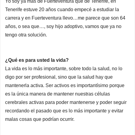
Yo soy ya más de Fuerteventura que de Tenerife, en
Tenerife estuve 20 años cuando empecé a estudiar la
carrera y en Fuerteventura llevo…me parece que son 64
años, o sea que…, soy hijo adoptivo, vamos que ya no
tengo otra solución.
¿Qué es para usted la vida?
La vida es lo más importante, sobre todo la salud, no lo
digo por ser profesional, sino que la salud hay que
mantenerla activa. Ser activos es importantísimo porque
es la única manera de mantener nuestras células
cerebrales activas para poder mantenerse y poder seguir
recordando el pasado que es lo más importante y evitar
malas cosas que podrían ocurrir.