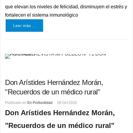
que elevan los niveles de felicidad, disminuyen el estrés y
fortalecen el sistema inmunológico
Leer más ...
Don Arístides Hernández Morán,
"Recuerdos de un médico rural"
Publicado en
En Profundidad
06 Oct 2020
Don Arístides Hernández Morán,
"Recuerdos de un médico rural"