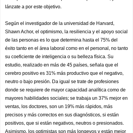
lánzate a por este objetivo.
Según el investigador de la universidad de Harvard,
Shawn Achor, el optimismo, la resiliencia y el apoyo social
de las personas es lo que determina hasta el 75% del
éxito tanto en el área laboral como en el personal, no tanto
su coeficiente de inteligencia o su belleza física. Su
estudio, realizado en más de 45 países, señala que el
cerebro positivo es 31% más productivo que el negativo,
neutro o bajo presión. Da igual se trate de profesiones
donde se requiere de mayor capacidad analítica como de
mayores habilidades sociales; se trabaja un 37% mejor en
ventas, los doctores, son un 19% más rápidos, más
precisos y más correctos en sus diagnósticos, si están
positivos, que si están negativos, neutros o presionados.
Asimismo, los optimistas son más longevos y están mejor