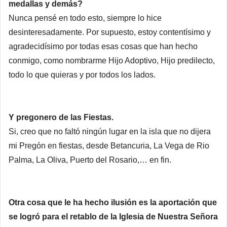
medallas y demás?
Nunca pensé en todo esto, siempre lo hice
desinteresadamente. Por supuesto, estoy contentísimo y
agradecidísimo por todas esas cosas que han hecho
conmigo, como nombrarme Hijo Adoptivo, Hijo predilecto,
todo lo que quieras y por todos los lados.
Y pregonero de las Fiestas.
Si, creo que no faltó ningún lugar en la isla que no dijera
mi Pregón en fiestas, desde Betancuria, La Vega de Rio
Palma, La Oliva, Puerto del Rosario,… en fin.
Otra cosa que le ha hecho ilusión es la aportación que
se logró para el retablo de la Iglesia de Nuestra Señora