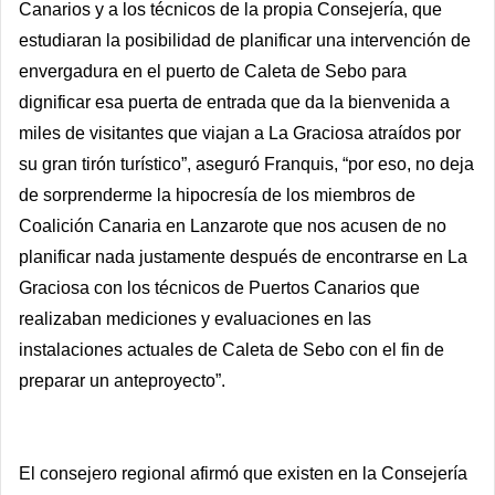
Canarios y a los técnicos de la propia Consejería, que
estudiaran la posibilidad de planificar una intervención de
envergadura en el puerto de Caleta de Sebo para
dignificar esa puerta de entrada que da la bienvenida a
miles de visitantes que viajan a La Graciosa atraídos por
su gran tirón turístico”, aseguró Franquis, “por eso, no deja
de sorprenderme la hipocresía de los miembros de
Coalición Canaria en Lanzarote que nos acusen de no
planificar nada justamente después de encontrarse en La
Graciosa con los técnicos de Puertos Canarios que
realizaban mediciones y evaluaciones en las
instalaciones actuales de Caleta de Sebo con el fin de
preparar un anteproyecto”.
El consejero regional afirmó que existen en la Consejería