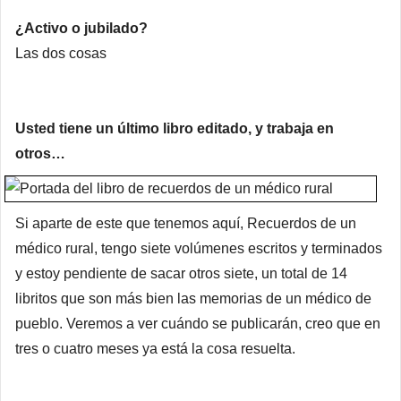
¿Activo o jubilado?
Las dos cosas
Usted tiene un último libro editado, y trabaja en
otros…
Si aparte de este que tenemos aquí, Recuerdos de un
médico rural, tengo siete volúmenes escritos y terminados
y estoy pendiente de sacar otros siete, un total de 14
libritos que son más bien las memorias de un médico de
pueblo. Veremos a ver cuándo se publicarán, creo que en
tres o cuatro meses ya está la cosa resuelta.