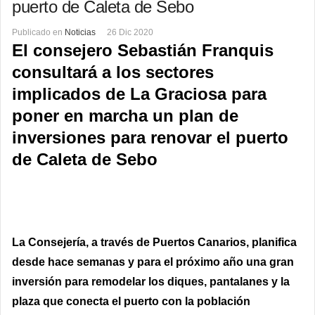
puerto de Caleta de Sebo
Publicado en
Noticias
26 Dic 2020
El consejero Sebastián Franquis
consultará a los sectores
implicados de La Graciosa para
poner en marcha un plan de
inversiones para renovar el puerto
de Caleta de Sebo
La Consejería, a través de Puertos Canarios, planifica
desde hace semanas y para el próximo año una gran
inversión para remodelar los diques, pantalanes y la
plaza que conecta el puerto con la población