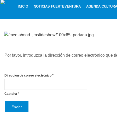
INICIO
NOTICIAS FUERTEVENTURA
AGENDA CULTUR
Por favor, introduzca la dirección de correo electrónico que t
Dirección de correo electrónico
*
Captcha
*
Enviar