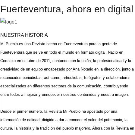
Fuerteventura, ahora en digital
NUESTRA HISTORIA
Mi Pueblo es una Revista hecha en Fuerteventura para la gente de
Fuerteventura que se ve en todo el mundo en formato digital. Nació en
Corralejo en octubre de 2011, contando con la unión, la profesionalidad y la
creatividad de un equipo encabezado por Ana Notario en la dirección, junto a
reconocidos periodistas, así como, articulistas, fotógrafos y colaboradores
especializados en diferentes sectores de la comunicación, contribuyendo
entre todos a mejorar y enriquecer nuestros contenidos y nuestra imagen.
Desde el primer número, la Revista Mi Pueblo ha apostado por una
información de calidad, dirigida a dar a conocer el valor del patrimonio, la
cultura, la historia y la tradición del pueblo majorero. Ahora con la Revista en