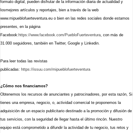
formato digital, pueden disfrutar de la información diaria de actualidad y
losmejores artículos y reportajes, bien a través de la web
www.mipueblofuerteventura.eu o bien en las redes sociales donde estamos
presentes, en la página
Facebook:
https://www.facebook.com/PuebloFuerteventura
, con más de
31.000 seguidores, también en Twitter, Google y Linkedin.
Para leer todas las revistas
publicadas:
https://issuu.com/mipueblofuerteventura
¿Cómo nos financiamos?
Obtenemos los recursos de anunciantes y patrocinadores, por esta razón, Si
tienes una empresa, negocio, o, actividad comercial te proponemos la
adquisición de un espacio publicitario destinado a la promoción y difusión de
tus servicios, con la seguridad de llegar hasta el último rincón. Nuestro
equipo está comprometido a difundir la actividad de tu negocio, tus retos y