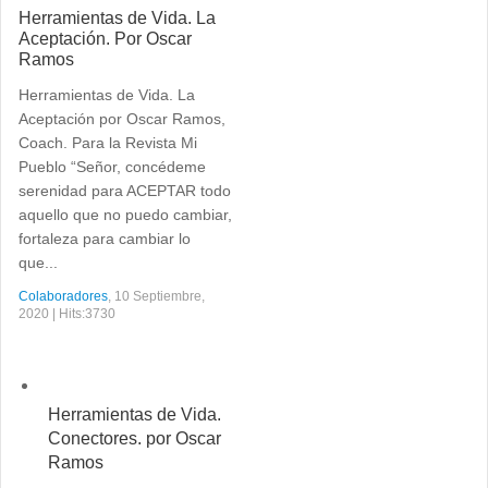
Herramientas de Vida. La
Aceptación. Por Oscar
Ramos
Herramientas de Vida. La
Aceptación por Oscar Ramos,
Coach. Para la Revista Mi
Pueblo “Señor, concédeme
serenidad para ACEPTAR todo
aquello que no puedo cambiar,
fortaleza para cambiar lo
que...
Colaboradores
, 10 Septiembre,
2020 | Hits:3730
Herramientas de Vida.
Conectores. por Oscar
Ramos