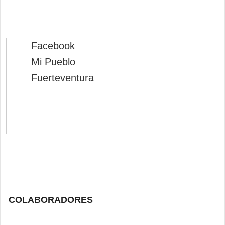
Facebook
Mi Pueblo
Fuerteventura
COLABORADORES