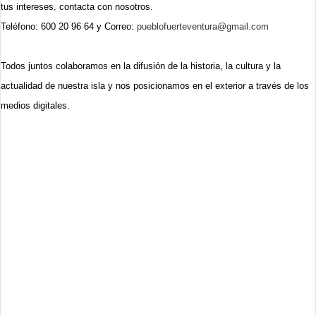
tus intereses. contacta con nosotros.
Teléfono: 600 20 96 64 y
Correo:
pueblofuerteventura@gmail.com
Todos juntos colaboramos en la difusión de la historia, la cultura y la
actualidad de nuestra isla y nos posicionamos en el exterior a través de los
medios digitales.