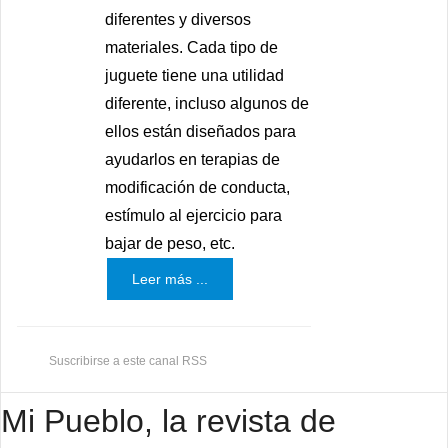
diferentes y diversos
materiales. Cada tipo de
juguete tiene una utilidad
diferente, incluso algunos de
ellos están diseñados para
ayudarlos en terapias de
modificación de conducta,
estímulo al ejercicio para
bajar de peso, etc.
Leer más ...
Suscribirse a este canal RSS
Mi Pueblo, la revista de