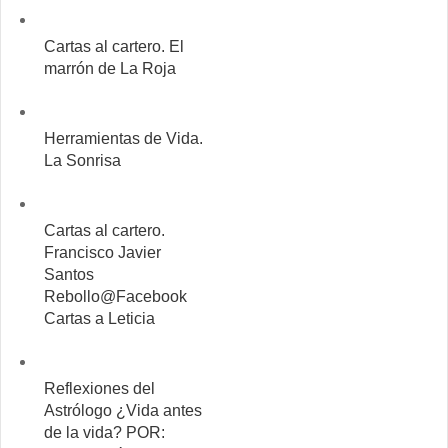
Cartas al cartero. El
marrón de La Roja
Herramientas de Vida.
La Sonrisa
Cartas al cartero.
Francisco Javier
Santos
Rebollo@Facebook
Cartas a Leticia
Reflexiones del
Astrólogo ¿Vida antes
de la vida? POR: